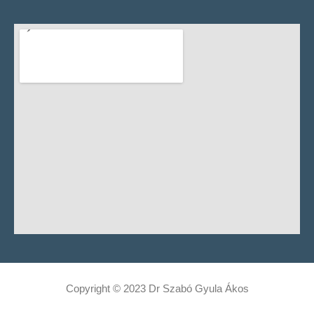
Copyright © 2023 Dr Szabó Gyula Ákos