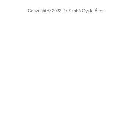
Copyright © 2023 Dr Szabó Gyula Ákos